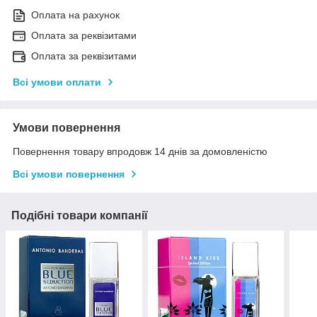
Оплата на рахунок
Оплата за реквізитами
Оплата за реквізитами
Всі умови оплати
Умови повернення
Повернення товару впродовж 14 днів за домовленістю
Всі умови повернення
Подібні товари компанії