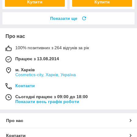
Купити
Купити
Показати ще
Про нас
100% позитивних з 264 відгуків за рік
Працює з 13.08.2014
м. Харків
Cosmetics-city, Харків, Україна
Контакти
Сьогодні працює з 09:00 до 18:00
Показати весь графік роботи
Про нас
Контакти