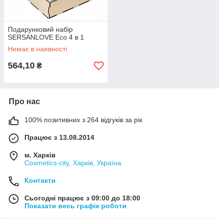
Подарунковий набір
SERSANLOVE Eco 4 в 1
Немає в наявності
564,10
₴
Про нас
100% позитивних з 264 відгуків за рік
Працює з 13.08.2014
м. Харків
Cosmetics-city, Харків, Україна
Контакти
Сьогодні працює з 09:00 до 18:00
Показати весь графік роботи