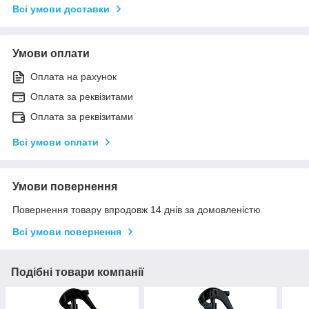
Всі умови доставки
Умови оплати
Оплата на рахунок
Оплата за реквізитами
Оплата за реквізитами
Всі умови оплати
Умови повернення
Повернення товару впродовж 14 днів за домовленістю
Всі умови повернення
Подібні товари компанії