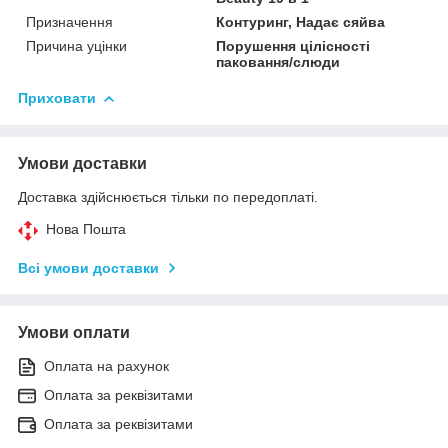
Призначення
Контуринг, Надає сяйва
Причина уцінки
Порушення цілісності
паковання/слюди
Приховати
Умови доставки
Доставка здійснюється тільки по передоплаті.
Нова Пошта
Всі умови доставки
Умови оплати
Оплата на рахунок
Оплата за реквізитами
Оплата за реквізитами