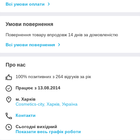
Всі умови оплати
Умови повернення
Повернення товару впродовж 14 днів за домовленістю
Всі умови повернення
Про нас
100% позитивних з 264 відгуків за рік
Працює з 13.08.2014
м. Харків
Cosmetics-city, Харків, Україна
Контакти
Сьогодні вихідний
Показати весь графік роботи