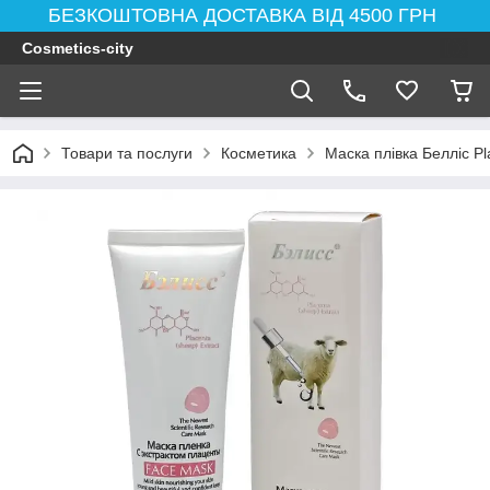
БЕЗКОШТОВНА ДОСТАВКА ВІД 4500 ГРН
Cosmetics-city
Товари та послуги
Косметика
Маска плівка Белліс P