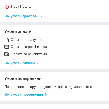
Нова Пошта
Всі умови доставки
Умови оплати
Оплата на рахунок
Оплата за реквізитами
Оплата за реквізитами
Всі умови оплати
Умови повернення
Повернення товару впродовж 14 днів за домовленістю
Всі умови повернення