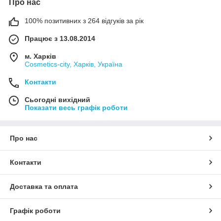
Про нас
100% позитивних з 264 відгуків за рік
Працює з 13.08.2014
м. Харків
Cosmetics-city, Харків, Україна
Контакти
Сьогодні вихідний
Показати весь графік роботи
Про нас
Контакти
Доставка та оплата
Графік роботи