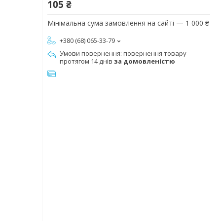
105 ₴
Мінімальна сума замовлення на сайті — 1 000 ₴
+380 (68) 065-33-79
повернення товару
протягом 14 днів
за домовленістю