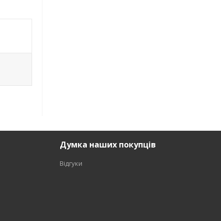
Думка наших покупців
Відгуки