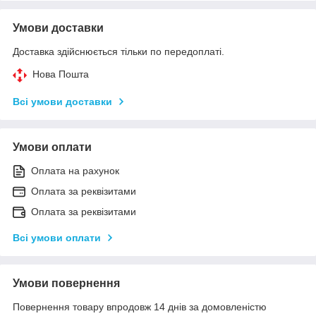
Умови доставки
Доставка здійснюється тільки по передоплаті.
Нова Пошта
Всі умови доставки
Умови оплати
Оплата на рахунок
Оплата за реквізитами
Оплата за реквізитами
Всі умови оплати
Умови повернення
Повернення товару впродовж 14 днів за домовленістю