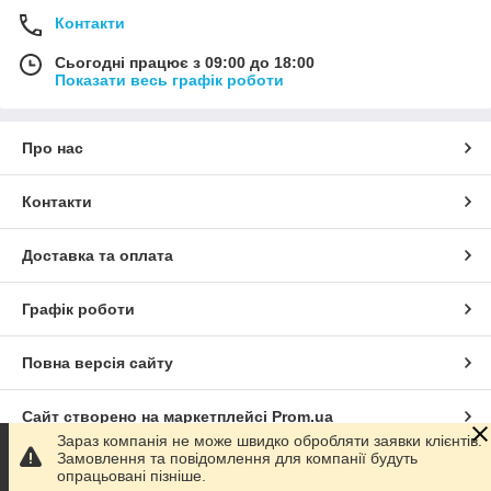
Контакти
Сьогодні працює з 09:00 до 18:00
Показати весь графік роботи
Про нас
Контакти
Доставка та оплата
Графік роботи
Повна версія сайту
Сайт створено на маркетплейсі
Prom.ua
Зараз компанія не може швидко обробляти заявки клієнтів.
Замовлення та повідомлення для компанії будуть
Політика конфіденційності
опрацьовані пізніше.