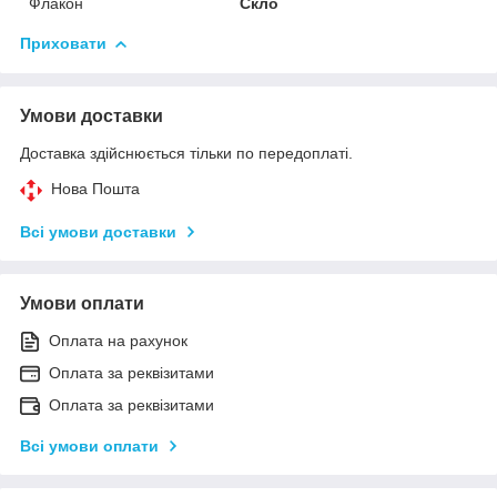
Флакон
Скло
Приховати
Умови доставки
Доставка здійснюється тільки по передоплаті.
Нова Пошта
Всі умови доставки
Умови оплати
Оплата на рахунок
Оплата за реквізитами
Оплата за реквізитами
Всі умови оплати