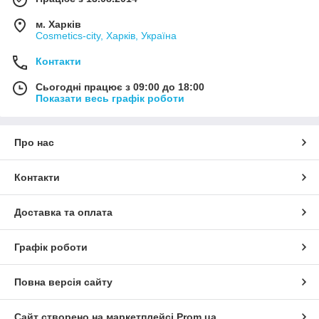
м. Харків
Cosmetics-city, Харків, Україна
Контакти
Сьогодні працює з 09:00 до 18:00
Показати весь графік роботи
Про нас
Контакти
Доставка та оплата
Графік роботи
Повна версія сайту
Сайт створено на маркетплейсі
Prom.ua