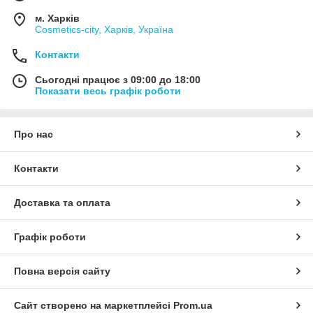
м. Харків
Cosmetics-city, Харків, Україна
Контакти
Сьогодні працює з 09:00 до 18:00
Показати весь графік роботи
Про нас
Контакти
Доставка та оплата
Графік роботи
Повна версія сайту
Сайт створено на маркетплейсі
Prom.ua