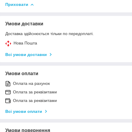
Приховати
Умови доставки
Доставка здійснюється тільки по передоплаті.
Нова Пошта
Всі умови доставки
Умови оплати
Оплата на рахунок
Оплата за реквізитами
Оплата за реквізитами
Всі умови оплати
Умови повернення