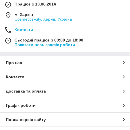
Працює з 13.08.2014
м. Харків
Cosmetics-city, Харків, Україна
Контакти
Сьогодні працює з 09:00 до 18:00
Показати весь графік роботи
Про нас
Контакти
Доставка та оплата
Графік роботи
Повна версія сайту