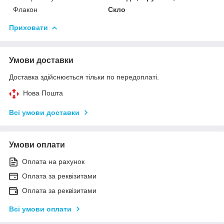
Флакон
Скло
Приховати
Умови доставки
Доставка здійснюється тільки по передоплаті.
Нова Пошта
Всі умови доставки
Умови оплати
Оплата на рахунок
Оплата за реквізитами
Оплата за реквізитами
Всі умови оплати