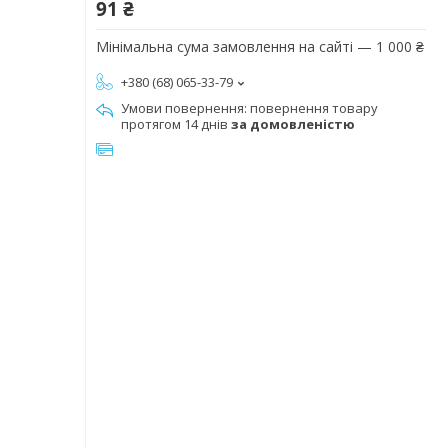
91 ₴
Мінімальна сума замовлення на сайті — 1 000 ₴
+380 (68) 065-33-79
повернення товару
протягом 14 днів
за домовленістю