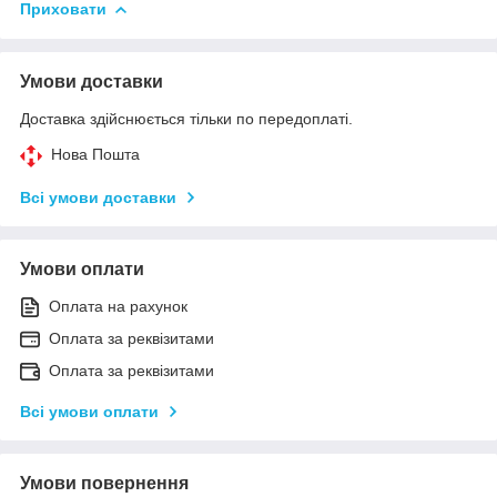
Приховати
Умови доставки
Доставка здійснюється тільки по передоплаті.
Нова Пошта
Всі умови доставки
Умови оплати
Оплата на рахунок
Оплата за реквізитами
Оплата за реквізитами
Всі умови оплати
Умови повернення