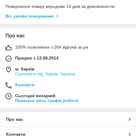
Повернення товару впродовж 14 днів за домовленістю
Всі умови повернення
Про нас
100% позитивних з 264 відгуків за рік
Працює з 13.08.2014
м. Харків
Cosmetics-city, Харків, Україна
Контакти
Сьогодні вихідний
Показати весь графік роботи
Про нас
Контакти