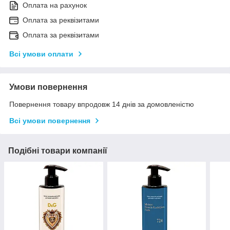
Оплата на рахунок
Оплата за реквізитами
Оплата за реквізитами
Всі умови оплати
Умови повернення
Повернення товару впродовж 14 днів за домовленістю
Всі умови повернення
Подібні товари компанії