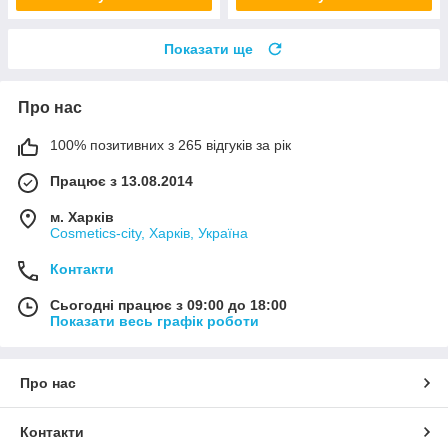
Показати ще
Про нас
100% позитивних з 265 відгуків за рік
Працює з 13.08.2014
м. Харків
Cosmetics-city, Харків, Україна
Контакти
Сьогодні працює з 09:00 до 18:00
Показати весь графік роботи
Про нас
Контакти