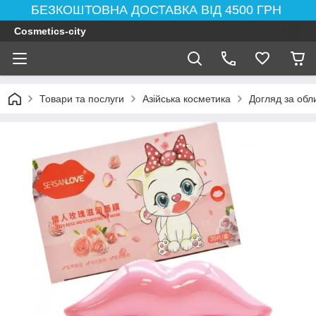
БЕЗКОШТОВНА ДОСТАВКА ВІД 4500 ГРН
Cosmetics-city
Товари та послуги
Азійська косметика
Догляд за обл