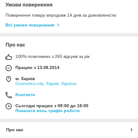
Умови повернення
Повернення товару впродовж 14 днів за домовленістю
Всі умови повернення
Про нас
100% позитивних з 265 відгуків за рік
Працює з 13.08.2014
м. Харків
Cosmetics-city, Харків, Україна
Контакти
Сьогодні працює з 09:00 до 18:00
Показати весь графік роботи
Про нас