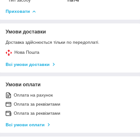
Приховати
Умови доставки
Доставка здійснюється тільки по передоплаті.
Нова Пошта
Всі умови доставки
Умови оплати
Оплата на рахунок
Оплата за реквізитами
Оплата за реквізитами
Всі умови оплати