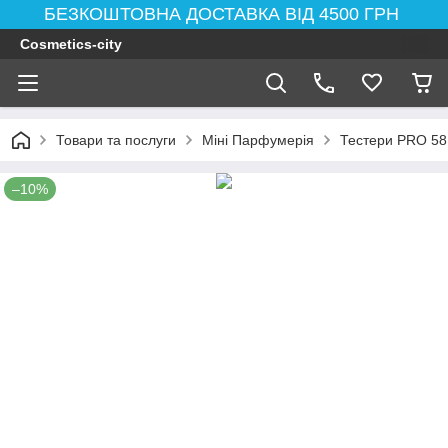
БЕЗКОШТОВНА ДОСТАВКА ВІД 4500 ГРН
Cosmetics-city
Товари та послуги
Міні Парфумерія
Тестери PRO 58
–10%