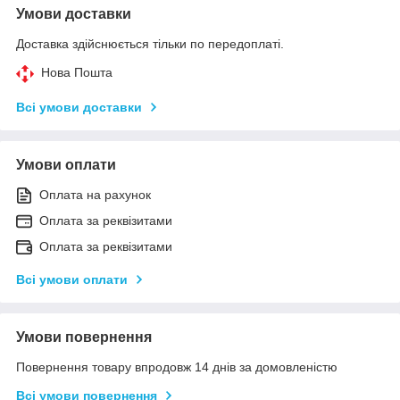
Умови доставки
Доставка здійснюється тільки по передоплаті.
Нова Пошта
Всі умови доставки
Умови оплати
Оплата на рахунок
Оплата за реквізитами
Оплата за реквізитами
Всі умови оплати
Умови повернення
Повернення товару впродовж 14 днів за домовленістю
Всі умови повернення