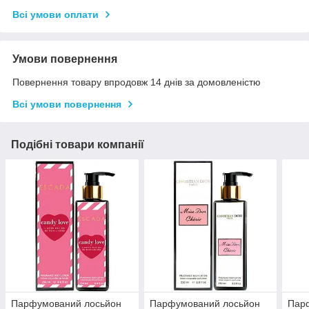
Всі умови оплати
Умови повернення
Повернення товару впродовж 14 днів за домовленістю
Всі умови повернення
Подібні товари компанії
Парфумований лосьйон
Парфумований лосьйон
Пар