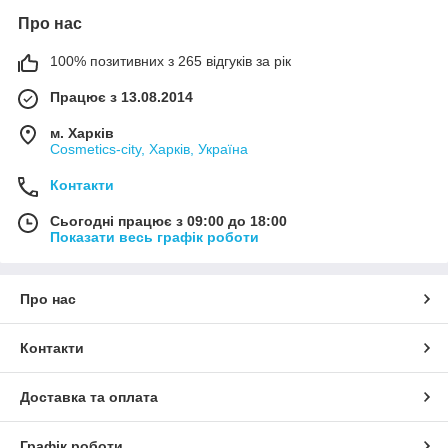
Про нас
100% позитивних з 265 відгуків за рік
Працює з 13.08.2014
м. Харків
Cosmetics-city, Харків, Україна
Контакти
Сьогодні працює з 09:00 до 18:00
Показати весь графік роботи
Про нас
Контакти
Доставка та оплата
Графік роботи