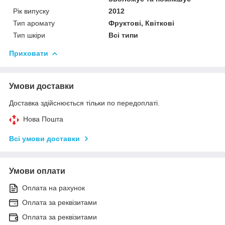
Рік випуску
2012
Тип аромату
Фруктові, Квіткові
Тип шкіри
Всі типи
Приховати
Умови доставки
Доставка здійснюється тільки по передоплаті.
Нова Пошта
Всі умови доставки
Умови оплати
Оплата на рахунок
Оплата за реквізитами
Оплата за реквізитами