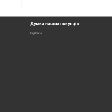
Думка наших покупців
Відгуки