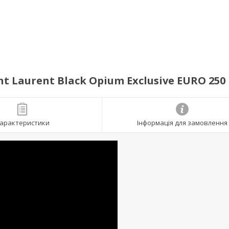
 Laurent Black Opium Exclusive EURO 250
арактеристики
Інформація для замовлення