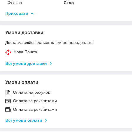
Флакон
Скло
Приховати
Умови доставки
Доставка здійснюється тільки по передоплаті.
Нова Пошта
Всі умови доставки
Умови оплати
Оплата на рахунок
Оплата за реквізитами
Оплата за реквізитами
Всі умови оплати