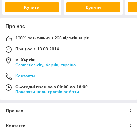
Купити
Купити
Про нас
100% позитивних з 266 відгуків за рік
Працює з 13.08.2014
м. Харків
Cosmetics-city, Харків, Україна
Контакти
Сьогодні працює з 09:00 до 18:00
Показати весь графік роботи
Про нас
Контакти