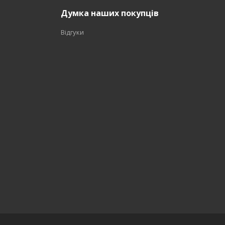
Думка наших покупців
Відгуки