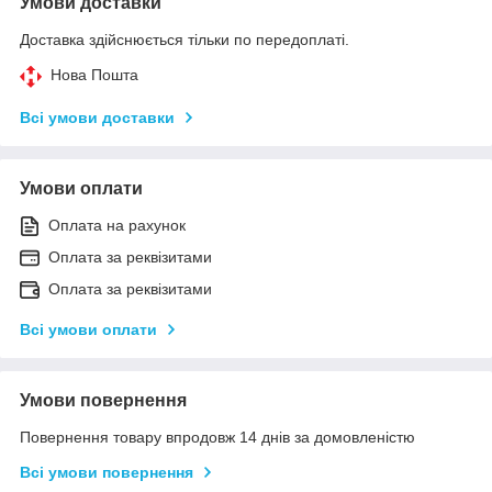
Умови доставки
Доставка здійснюється тільки по передоплаті.
Нова Пошта
Всі умови доставки
Умови оплати
Оплата на рахунок
Оплата за реквізитами
Оплата за реквізитами
Всі умови оплати
Умови повернення
Повернення товару впродовж 14 днів за домовленістю
Всі умови повернення