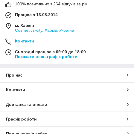
100% позитивних з 264 відгуків за рік
Працює з 13.08.2014
м. Харків
Cosmetics-city, Харків, Україна
Контакти
Сьогодні працює з 09:00 до 18:00
Показати весь графік роботи
Про нас
Контакти
Доставка та оплата
Графік роботи
Повна версія сайту