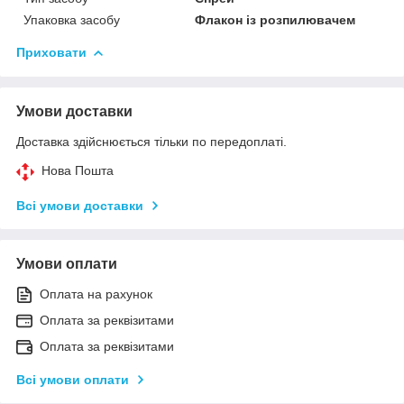
Упаковка засобу
Флакон із розпилювачем
Приховати
Умови доставки
Доставка здійснюється тільки по передоплаті.
Нова Пошта
Всі умови доставки
Умови оплати
Оплата на рахунок
Оплата за реквізитами
Оплата за реквізитами
Всі умови оплати