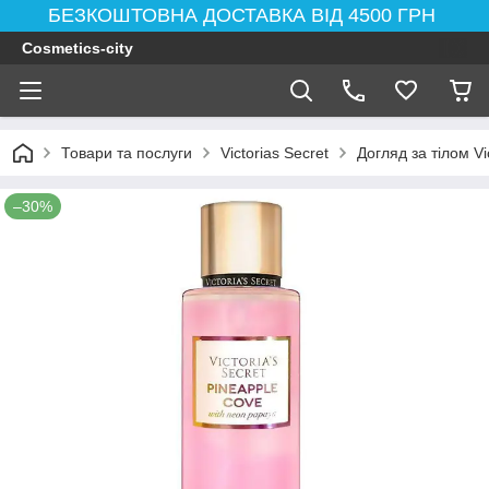
БЕЗКОШТОВНА ДОСТАВКА ВІД 4500 ГРН
Cosmetics-city
Товари та послуги
Victorias Secret
Догляд за тілом Vi
–30%