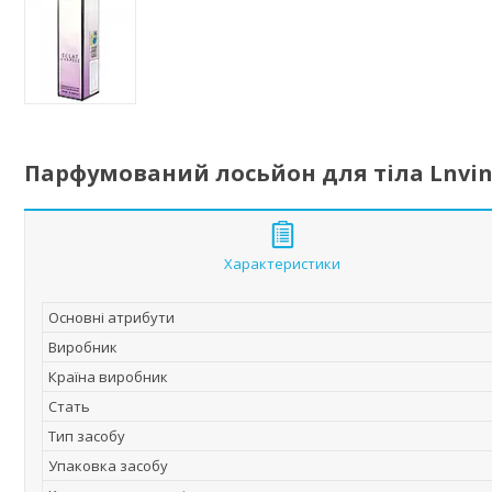
Парфумований лосьйон для тіла Lnvin E
Характеристики
Основні атрибути
Виробник
Країна виробник
Стать
Тип засобу
Упаковка засобу