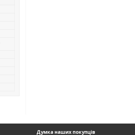
,
Думка наших покупців