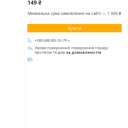
149 ₴
Мінімальна сума замовлення на сайті — 1 000 ₴
Купити
+380 (68) 065-33-79
повернення товару
протягом 14 днів
за домовленістю