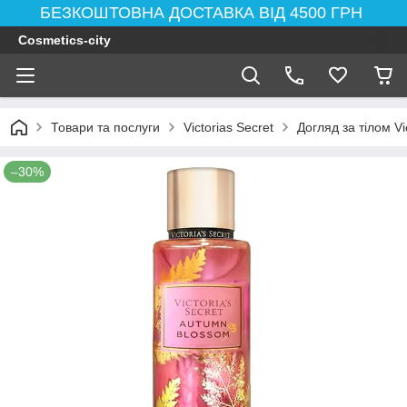
БЕЗКОШТОВНА ДОСТАВКА ВІД 4500 ГРН
Cosmetics-city
Товари та послуги
Victorias Secret
Догляд за тілом Vi
–30%