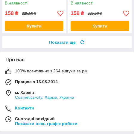
В наявності
В наявності
158
158
₴
₴
225,50 ₴
225,50 ₴
Купити
Купити
Показати ще
Про нас
100% позитивних з 264 відгуків за рік
Працює з 13.08.2014
м. Харків
Cosmetics-city, Харків, Україна
Контакти
Сьогодні вихідний
Показати весь графік роботи