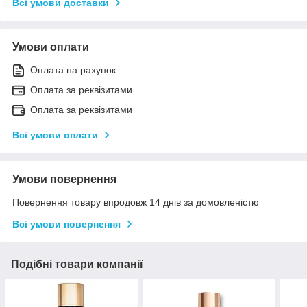
Всі умови доставки
Умови оплати
Оплата на рахунок
Оплата за реквізитами
Оплата за реквізитами
Всі умови оплати
Умови повернення
Повернення товару впродовж 14 днів за домовленістю
Всі умови повернення
Подібні товари компанії