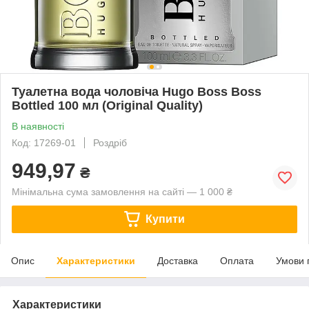
Туалетна вода чоловіча Hugo Boss Boss
Bottled 100 мл (Original Quality)
В наявності
Код: 17269-01
Роздріб
949,97
₴
Мінімальна сума замовлення на сайті — 1 000 ₴
Купити
Опис
Характеристики
Доставка
Оплата
Умови 
Характеристики