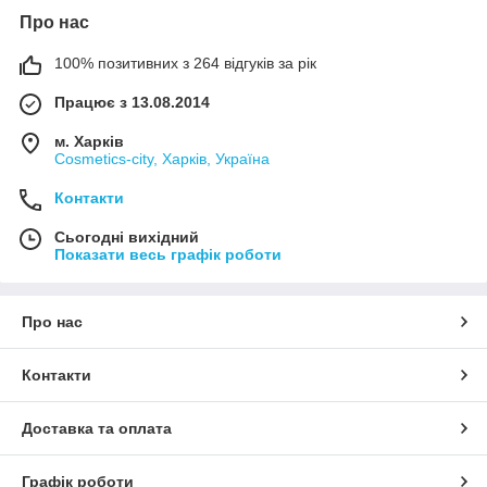
Про нас
100% позитивних з 264 відгуків за рік
Працює з 13.08.2014
м. Харків
Cosmetics-city, Харків, Україна
Контакти
Сьогодні вихідний
Показати весь графік роботи
Про нас
Контакти
Доставка та оплата
Графік роботи