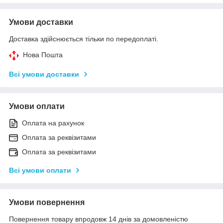
Умови доставки
Доставка здійснюється тільки по передоплаті.
Нова Пошта
Всі умови доставки
Умови оплати
Оплата на рахунок
Оплата за реквізитами
Оплата за реквізитами
Всі умови оплати
Умови повернення
Повернення товару впродовж 14 днів за домовленістю