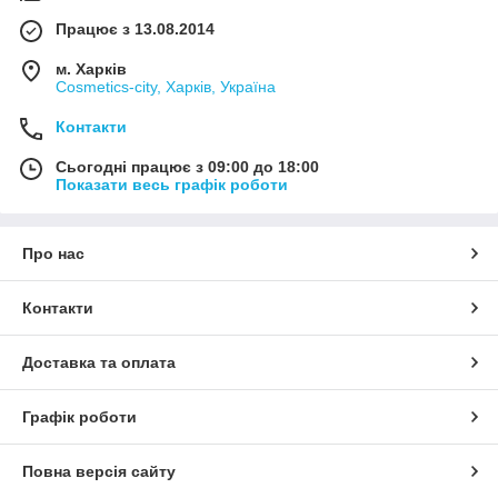
Працює з 13.08.2014
м. Харків
Cosmetics-city, Харків, Україна
Контакти
Сьогодні працює з 09:00 до 18:00
Показати весь графік роботи
Про нас
Контакти
Доставка та оплата
Графік роботи
Повна версія сайту