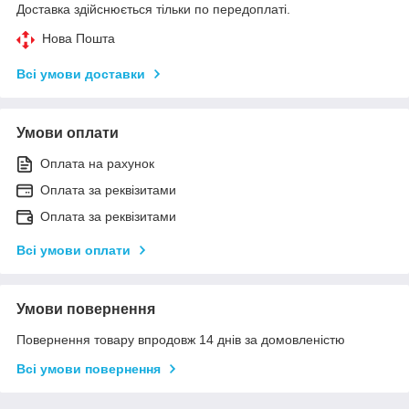
Доставка здійснюється тільки по передоплаті.
Нова Пошта
Всі умови доставки
Умови оплати
Оплата на рахунок
Оплата за реквізитами
Оплата за реквізитами
Всі умови оплати
Умови повернення
Повернення товару впродовж 14 днів за домовленістю
Всі умови повернення