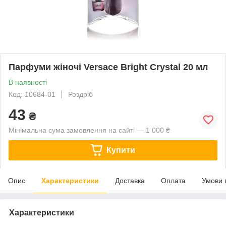
Парфуми жіночі Versace Bright Crystal 20 мл
В наявності
Код: 10684-01
Роздріб
43
₴
Мінімальна сума замовлення на сайті — 1 000 ₴
Купити
Опис
Характеристики
Доставка
Оплата
Умови 
Характеристики