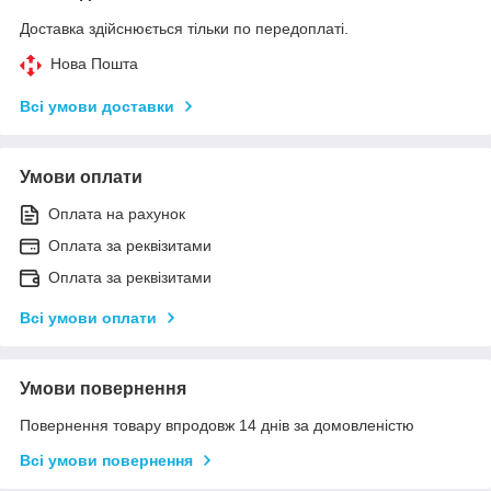
Доставка здійснюється тільки по передоплаті.
Нова Пошта
Всі умови доставки
Умови оплати
Оплата на рахунок
Оплата за реквізитами
Оплата за реквізитами
Всі умови оплати
Умови повернення
Повернення товару впродовж 14 днів за домовленістю
Всі умови повернення