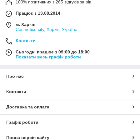
100% позитивних з 265 відгуків за рік
Працює з 13.08.2014
м. Харків
Cosmetics-city, Харків, Україна
Контакти
Сьогодні працює з 09:00 до 18:00
Показати весь графік роботи
Про нас
Контакти
Доставка та оплата
Графік роботи
Повна версія сайту