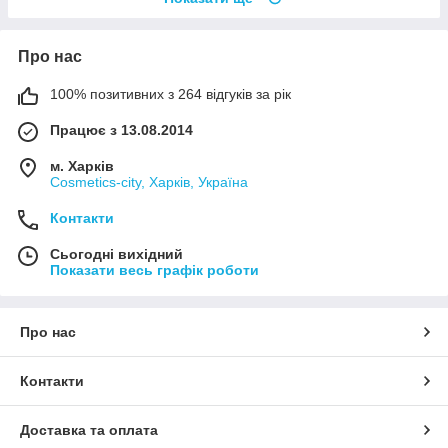
Про нас
100% позитивних з 264 відгуків за рік
Працює з 13.08.2014
м. Харків
Cosmetics-city, Харків, Україна
Контакти
Сьогодні вихідний
Показати весь графік роботи
Про нас
Контакти
Доставка та оплата