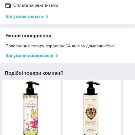
Оплата за реквізитами
Всі умови оплати
Умови повернення
Повернення товару впродовж 14 днів за домовленістю
Всі умови повернення
Подібні товари компанії