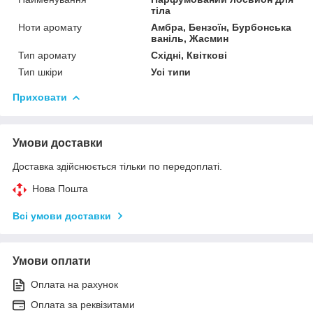
тіла
Ноти аромату
Амбра, Бензоїн, Бурбонська
ваніль, Жасмин
Тип аромату
Східні, Квіткові
Тип шкіри
Усі типи
Приховати
Умови доставки
Доставка здійснюється тільки по передоплаті.
Нова Пошта
Всі умови доставки
Умови оплати
Оплата на рахунок
Оплата за реквізитами