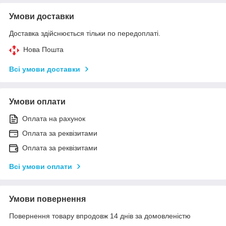
Умови доставки
Доставка здійснюється тільки по передоплаті.
Нова Пошта
Всі умови доставки
Умови оплати
Оплата на рахунок
Оплата за реквізитами
Оплата за реквізитами
Всі умови оплати
Умови повернення
Повернення товару впродовж 14 днів за домовленістю