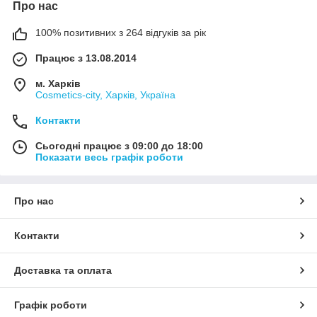
Про нас
100% позитивних з 264 відгуків за рік
Працює з 13.08.2014
м. Харків
Cosmetics-city, Харків, Україна
Контакти
Сьогодні працює з 09:00 до 18:00
Показати весь графік роботи
Про нас
Контакти
Доставка та оплата
Графік роботи