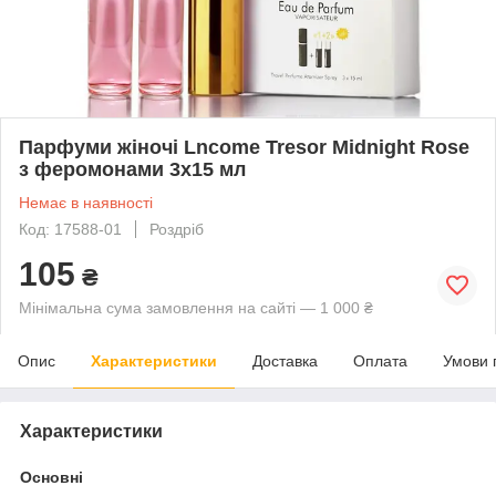
Парфуми жіночі Lncome Tresor Midnight Rose
з феромонами 3х15 мл
Немає в наявності
Код: 17588-01
Роздріб
105
₴
Мінімальна сума замовлення на сайті — 1 000 ₴
Опис
Характеристики
Доставка
Оплата
Умови 
Характеристики
Основні