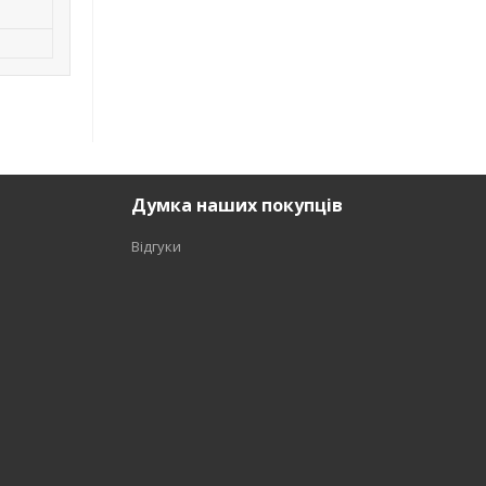
Думка наших покупців
Відгуки