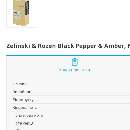
Zelinski & Rozen Black Pepper & Amber, 
Характеристики
Основні
Виробник
Рік випуску
Кінцева нота
Початкова нота
Нота серця