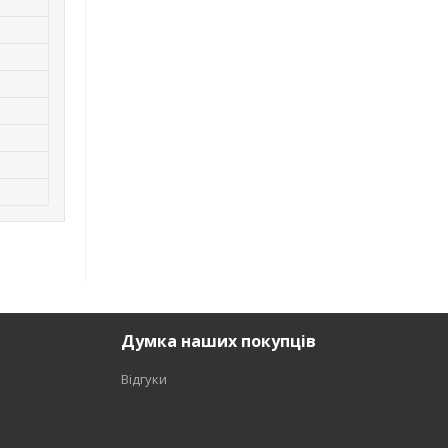
Думка наших покупців
Відгуки