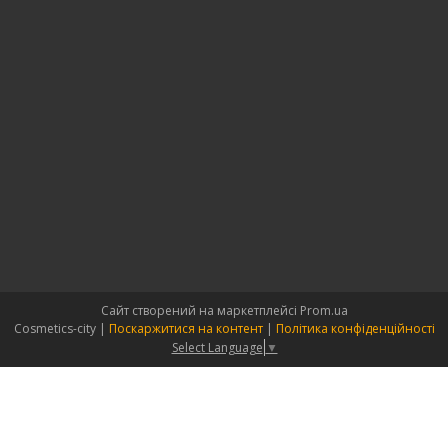
Сайт створений на маркетплейсі
Prom.ua
Cosmetics-city |
Поскаржитися на контент
|
Політика конфіденційності
Select Language
▼