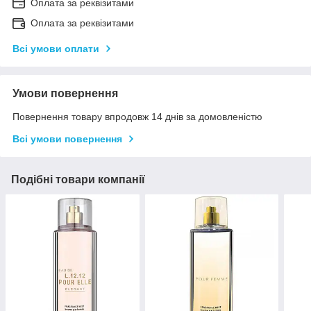
Оплата за реквізитами
Оплата за реквізитами
Всі умови оплати
Умови повернення
Повернення товару впродовж 14 днів за домовленістю
Всі умови повернення
Подібні товари компанії