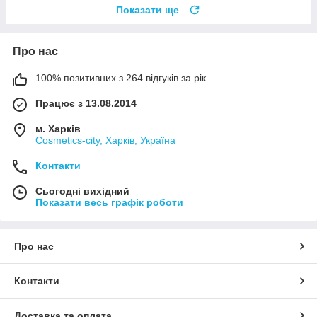
Показати ще
Про нас
100% позитивних з 264 відгуків за рік
Працює з 13.08.2014
м. Харків
Cosmetics-city, Харків, Україна
Контакти
Сьогодні вихідний
Показати весь графік роботи
Про нас
Контакти
Доставка та оплата