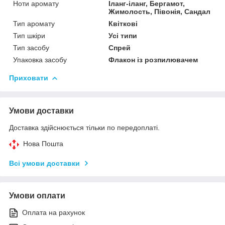
Ноти аромату
Іланг-іланг, Бергамот,
Жимолость, Півонія, Сандал
Тип аромату
Квіткові
Тип шкіри
Усі типи
Тип засобу
Спрей
Упаковка засобу
Флакон із розпилювачем
Приховати
Умови доставки
Доставка здійснюється тільки по передоплаті.
Нова Пошта
Всі умови доставки
Умови оплати
Оплата на рахунок