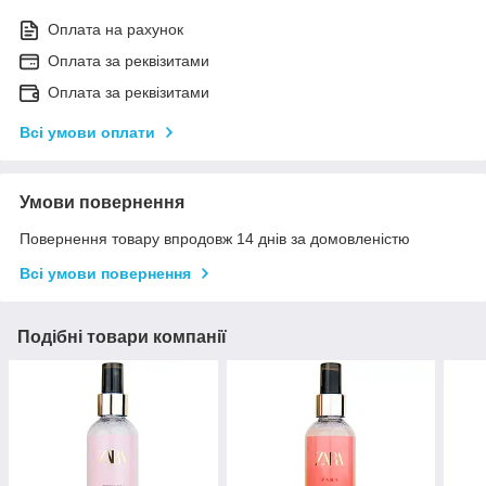
Оплата на рахунок
Оплата за реквізитами
Оплата за реквізитами
Всі умови оплати
Умови повернення
Повернення товару впродовж 14 днів за домовленістю
Всі умови повернення
Подібні товари компанії