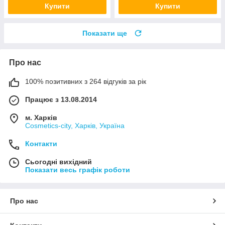
Купити
Купити
Показати ще
Про нас
100% позитивних з 264 відгуків за рік
Працює з 13.08.2014
м. Харків
Cosmetics-city, Харків, Україна
Контакти
Сьогодні вихідний
Показати весь графік роботи
Про нас