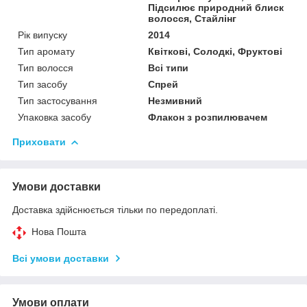
Підсилює природний блиск
волосся, Стайлінг
Рік випуску
2014
Тип аромату
Квіткові, Солодкі, Фруктові
Тип волосся
Всі типи
Тип засобу
Спрей
Тип застосування
Незмивний
Упаковка засобу
Флакон з розпилювачем
Приховати
Умови доставки
Доставка здійснюється тільки по передоплаті.
Нова Пошта
Всі умови доставки
Умови оплати