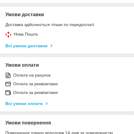
Умови доставки
Доставка здійснюється тільки по передоплаті.
Нова Пошта
Всі умови доставки
Умови оплати
Оплата на рахунок
Оплата за реквізитами
Оплата за реквізитами
Всі умови оплати
Умови повернення
Повернення товару впродовж 14 днів за домовленістю