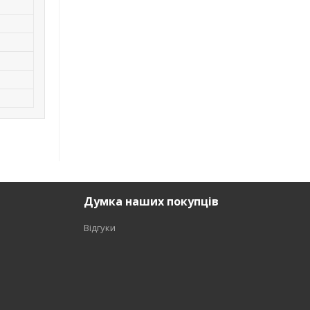
Думка наших покупців
Відгуки