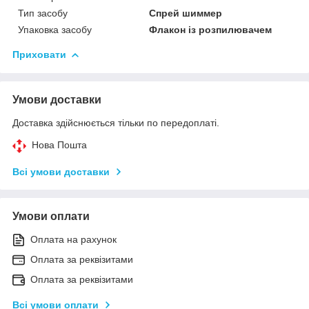
Тип засобу
Спрей шиммер
Упаковка засобу
Флакон із розпилювачем
Приховати
Умови доставки
Доставка здійснюється тільки по передоплаті.
Нова Пошта
Всі умови доставки
Умови оплати
Оплата на рахунок
Оплата за реквізитами
Оплата за реквізитами
Всі умови оплати