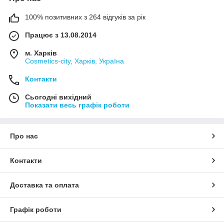
100% позитивних з 264 відгуків за рік
Працює з 13.08.2014
м. Харків
Cosmetics-city, Харків, Україна
Контакти
Сьогодні вихідний
Показати весь графік роботи
Про нас
Контакти
Доставка та оплата
Графік роботи