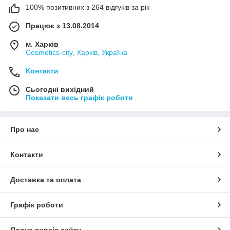
100% позитивних з 264 відгуків за рік
Працює з 13.08.2014
м. Харків
Cosmetics-city, Харків, Україна
Контакти
Сьогодні вихідний
Показати весь графік роботи
Про нас
Контакти
Доставка та оплата
Графік роботи