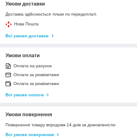
Умови доставки
Доставка здійснюється тільки по передоплаті.
Нова Пошта
Всі умови доставки
Умови оплати
Оплата на рахунок
Оплата за реквізитами
Оплата за реквізитами
Всі умови оплати
Умови повернення
Повернення товару впродовж 14 днів за домовленістю
Всі умови повернення