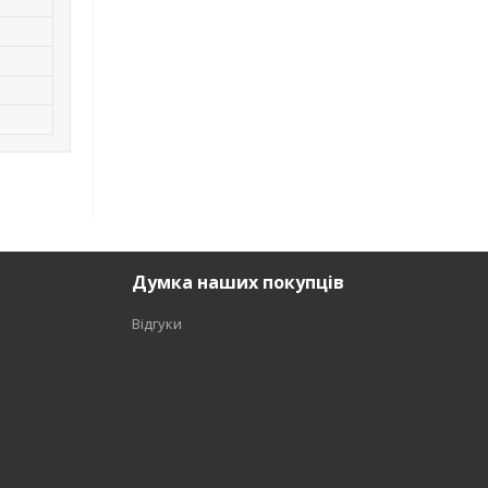
Думка наших покупців
Відгуки