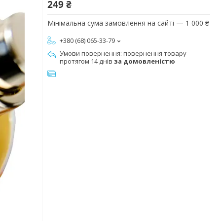
249 ₴
Мінімальна сума замовлення на сайті — 1 000 ₴
+380 (68) 065-33-79
повернення товару
протягом 14 днів
за домовленістю