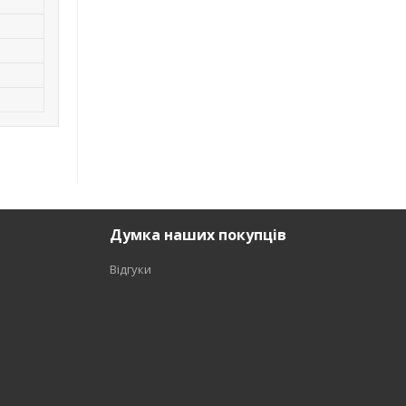
Думка наших покупців
Відгуки