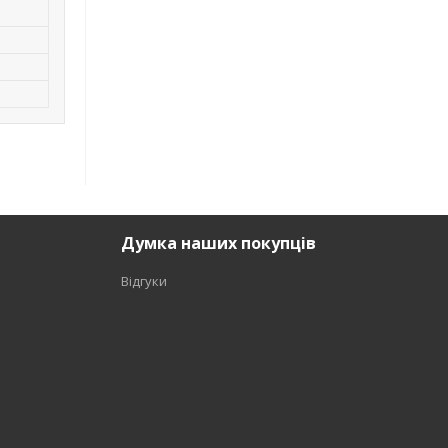
Думка наших покупців
Відгуки