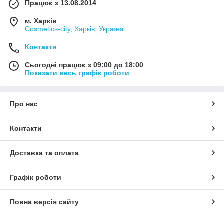
Працює з 13.08.2014
м. Харків
Cosmetics-city, Харків, Україна
Контакти
Сьогодні працює з 09:00 до 18:00
Показати весь графік роботи
Про нас
Контакти
Доставка та оплата
Графік роботи
Повна версія сайту