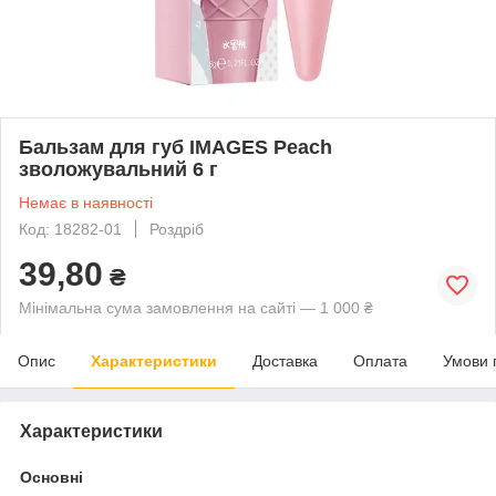
Бальзам для губ IMAGES Peach
зволожувальний 6 г
Немає в наявності
Код: 18282-01
Роздріб
39,80
₴
Мінімальна сума замовлення на сайті — 1 000 ₴
Опис
Характеристики
Доставка
Оплата
Умови 
Характеристики
Основні