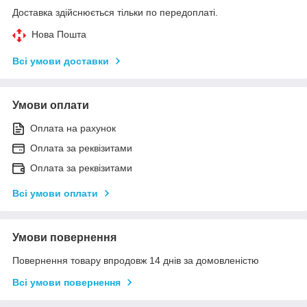
Доставка здійснюється тільки по передоплаті.
Нова Пошта
Всі умови доставки
Умови оплати
Оплата на рахунок
Оплата за реквізитами
Оплата за реквізитами
Всі умови оплати
Умови повернення
Повернення товару впродовж 14 днів за домовленістю
Всі умови повернення