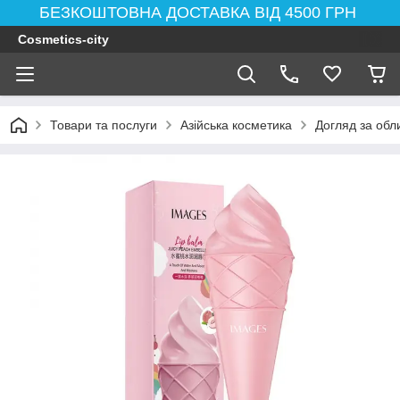
БЕЗКОШТОВНА ДОСТАВКА ВІД 4500 ГРН
Cosmetics-city
Товари та послуги
Азійська косметика
Догляд за обл