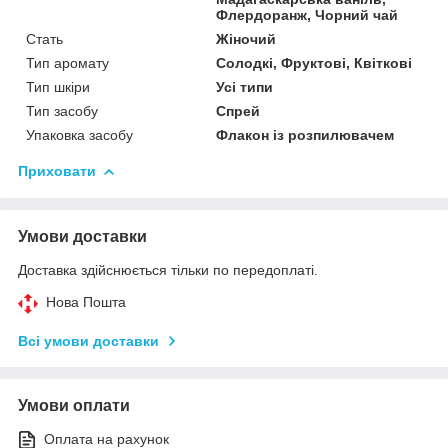
Флердоранж, Чорний чай
Стать
Жіночий
Тип аромату
Солодкі, Фруктові, Квіткові
Тип шкіри
Усі типи
Тип засобу
Спрей
Упаковка засобу
Флакон із розпилювачем
Приховати
Умови доставки
Доставка здійснюється тільки по передоплаті.
Нова Пошта
Всі умови доставки
Умови оплати
Оплата на рахунок