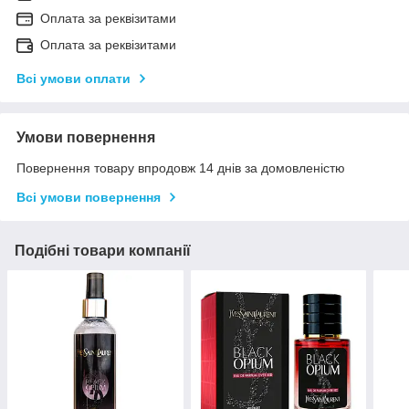
Оплата за реквізитами
Оплата за реквізитами
Всі умови оплати
Умови повернення
Повернення товару впродовж 14 днів за домовленістю
Всі умови повернення
Подібні товари компанії