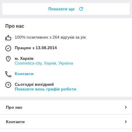
Показати ще
Про нас
100% позитивних з 264 відгуків за рік
Працює з 13.08.2014
м. Харків
Cosmetics-city, Харків, Україна
Контакти
Сьогодні вихідний
Показати весь графік роботи
Про нас
Контакти