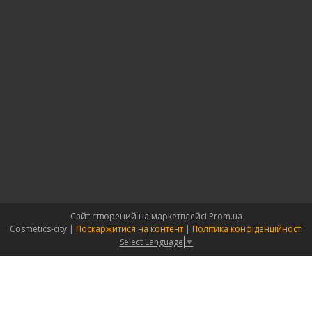
Сайт створений на маркетплейсі
Prom.ua
Cosmetics-city |
Поскаржитися на контент
|
Політика конфіденційності
Select Language
▼