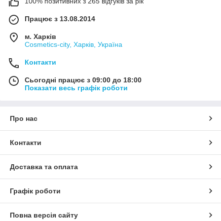
100% позитивних з 265 відгуків за рік
Працює з 13.08.2014
м. Харків
Cosmetics-city, Харків, Україна
Контакти
Сьогодні працює з 09:00 до 18:00
Показати весь графік роботи
Про нас
Контакти
Доставка та оплата
Графік роботи
Повна версія сайту