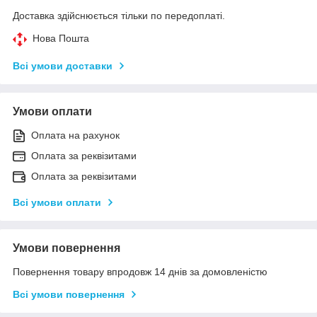
Доставка здійснюється тільки по передоплаті.
Нова Пошта
Всі умови доставки
Умови оплати
Оплата на рахунок
Оплата за реквізитами
Оплата за реквізитами
Всі умови оплати
Умови повернення
Повернення товару впродовж 14 днів за домовленістю
Всі умови повернення