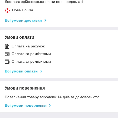
Доставка здійснюється тільки по передоплаті.
Нова Пошта
Всі умови доставки
Умови оплати
Оплата на рахунок
Оплата за реквізитами
Оплата за реквізитами
Всі умови оплати
Умови повернення
Повернення товару впродовж 14 днів за домовленістю
Всі умови повернення