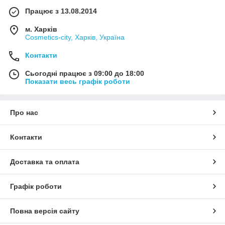
Працює з 13.08.2014
м. Харків
Cosmetics-city, Харків, Україна
Контакти
Сьогодні працює з 09:00 до 18:00
Показати весь графік роботи
Про нас
Контакти
Доставка та оплата
Графік роботи
Повна версія сайту