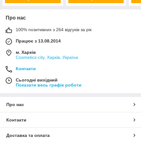
Про нас
100% позитивних з 264 відгуків за рік
Працює з 13.08.2014
м. Харків
Cosmetics-city, Харків, Україна
Контакти
Сьогодні вихідний
Показати весь графік роботи
Про нас
Контакти
Доставка та оплата