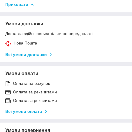
Приховати
Умови доставки
Доставка здійснюється тільки по передоплаті.
Нова Пошта
Всі умови доставки
Умови оплати
Оплата на рахунок
Оплата за реквізитами
Оплата за реквізитами
Всі умови оплати
Умови повернення