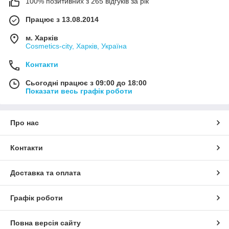
100% позитивних з 265 відгуків за рік
Працює з 13.08.2014
м. Харків
Cosmetics-city, Харків, Україна
Контакти
Сьогодні працює з 09:00 до 18:00
Показати весь графік роботи
Про нас
Контакти
Доставка та оплата
Графік роботи
Повна версія сайту