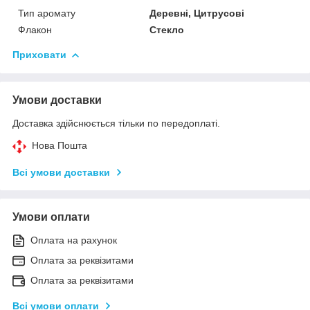
Тип аромату
Деревні, Цитрусові
Флакон
Стекло
Приховати
Умови доставки
Доставка здійснюється тільки по передоплаті.
Нова Пошта
Всі умови доставки
Умови оплати
Оплата на рахунок
Оплата за реквізитами
Оплата за реквізитами
Всі умови оплати