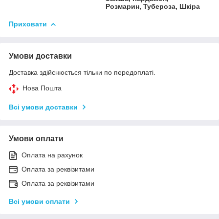
Розмарин, Тубероза, Шкіра
Приховати
Умови доставки
Доставка здійснюється тільки по передоплаті.
Нова Пошта
Всі умови доставки
Умови оплати
Оплата на рахунок
Оплата за реквізитами
Оплата за реквізитами
Всі умови оплати