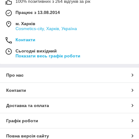
100% позитивних з 264 відгуків за рік
Працює з 13.08.2014
м. Харків
Cosmetics-city, Харків, Україна
Контакти
Сьогодні вихідний
Показати весь графік роботи
Про нас
Контакти
Доставка та оплата
Графік роботи
Повна версія сайту