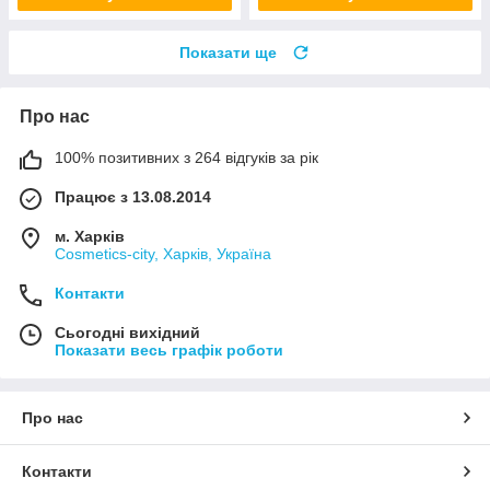
Показати ще
Про нас
100% позитивних з 264 відгуків за рік
Працює з 13.08.2014
м. Харків
Cosmetics-city, Харків, Україна
Контакти
Сьогодні вихідний
Показати весь графік роботи
Про нас
Контакти