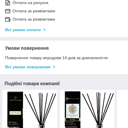
Оплата на рахунок
Оплата за реквізитами
Оплата за реквізитами
Всі умови оплати
Умови повернення
Повернення товару впродовж 14 днів за домовленістю
Всі умови повернення
Подібні товари компанії