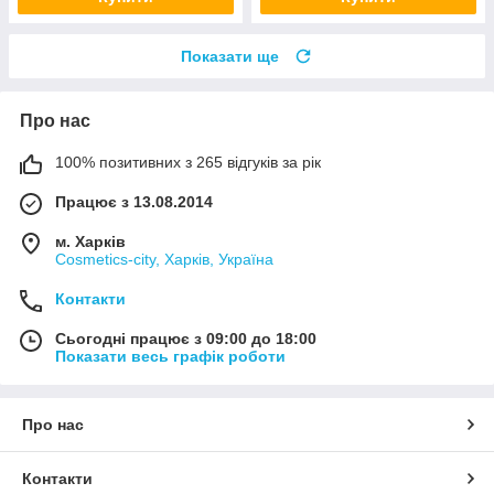
Показати ще
Про нас
100% позитивних з 265 відгуків за рік
Працює з 13.08.2014
м. Харків
Cosmetics-city, Харків, Україна
Контакти
Сьогодні працює з 09:00 до 18:00
Показати весь графік роботи
Про нас
Контакти