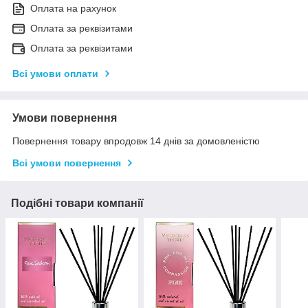
Оплата на рахунок
Оплата за реквізитами
Оплата за реквізитами
Всі умови оплати
Умови повернення
Повернення товару впродовж 14 днів за домовленістю
Всі умови повернення
Подібні товари компанії