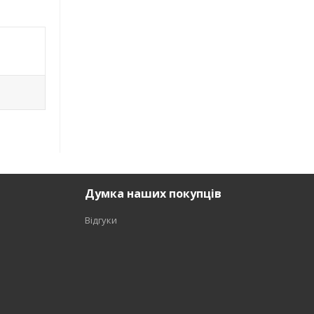
Думка наших покупців
Відгуки